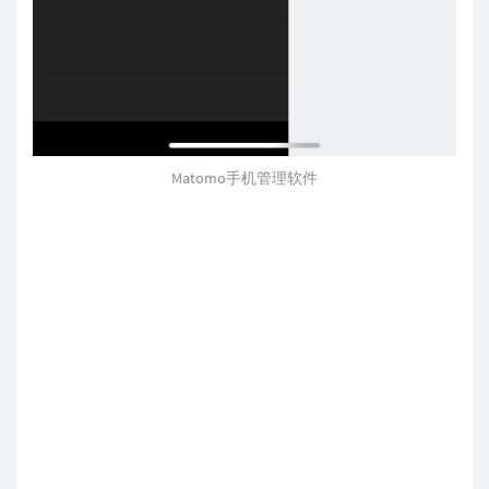
Matomo手机管理软件