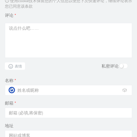
使用cookie技术保留您的个人信息以便您下次快速评论，继续评论表示
您已同意该条款
评论
*
私密评论
表情
名称
*
🎲
邮箱
*
地址