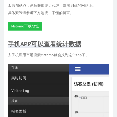
添加站点，然后获取统计代码，部署到你的网站上。
具体安装请参考下方连接，不懂的留言。
Matomo下载地址
手机APP可以查看统计数据
去手机应用市场搜索Matomo就会找到这个app了。