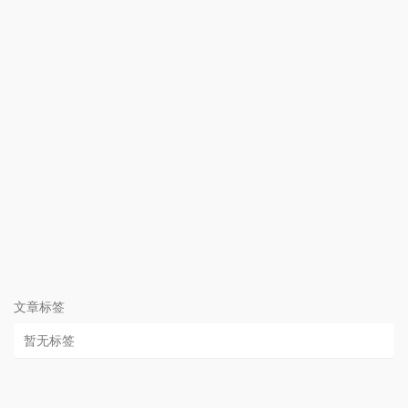
文章标签
暂无标签