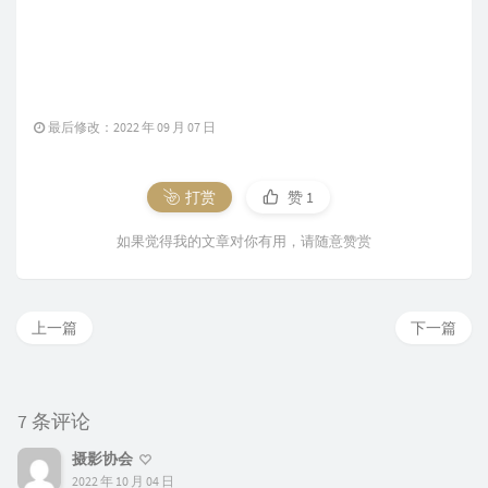
最后修改：2022 年 09 月 07 日
打赏
赞
1
如果觉得我的文章对你有用，请随意赞赏
上一篇
下一篇
7 条评论
摄影协会
2022 年 10 月 04 日