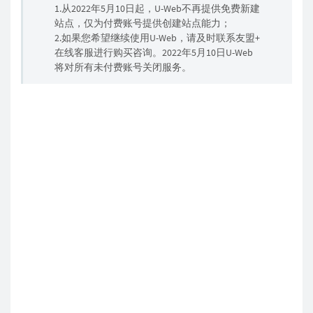
1.从2022年5月10日起，U-Web不再提供免费新建
站点，仅为付费账号提供创建站点能力；
2.如果您希望继续使用U-Web，请及时联系友盟+
在线客服进行购买咨询。2022年5月10日U-Web
将对所有未付费账号关闭服务。