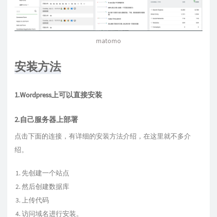
matomo
安装方法
1.Wordpress上可以直接安装
2.自己服务器上部署
点击下面的连接，有详细的安装方法介绍，在这里就不多介
绍。
先创建一个站点
然后创建数据库
上传代码
访问域名进行安装。