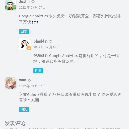
Justin
2022 年 09 月 07 日
Google Analytics 永久免费，功能最齐全，部署到网站也非
常方便
回复
blanklin
2022 年 09 月 08 日
@Justin
Google Analytics 是挺好用的，可是一堵
墙，难道众多英雄汉啊。
回复
vian
2022 年 09 月 07 日
之前Gahotx搭建了 然后我试着搭建发现出错了 然后就没再
弄这个东西
回复
发表评论