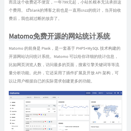
而且这个收费还不便宜，一年799元起，小站长根本无法承担这
个费用。
blank的博客
之前也是一直用cnzz的统计，当开始收
费后，我也就过断的放弃了。
Matomo免费开源的网站统计系统
Matomo 的前身是 Piwik，是一套基于 PHP5+MySQL 技术构建的
开源网站访问统计系统。Matomo 可以给你详细的统计信息，
比如网页浏览人数，访问最多的页面，搜索引擎关键词等等流
量分析功能。此外，它还采用了插件扩展及开放 API 架构，可
以让用户根据自已的实际需求创建更多的功能。