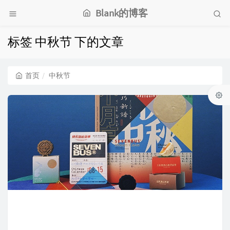
Blank的博客
标签 中秋节 下的文章
首页
中秋节