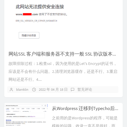
网站SSL 客户端和服务器不支持一般 SSL 协议版本或加密套件的解决方案
故障排除过程：1.检查ssl，因为使用的是Let's Encrypt的证书，
应该是不会有什么问题。2.清理浏览器缓存，还是不行。3.重启
网站还是不行。4....
blanklin
2022 年 04 月 18 日
暂无评论
从Wordpress 迁移到Typecho后百度终于重新收录了
之前用的是Wordpress的程序，可能是
模板的问题，收录一直不是很好，而