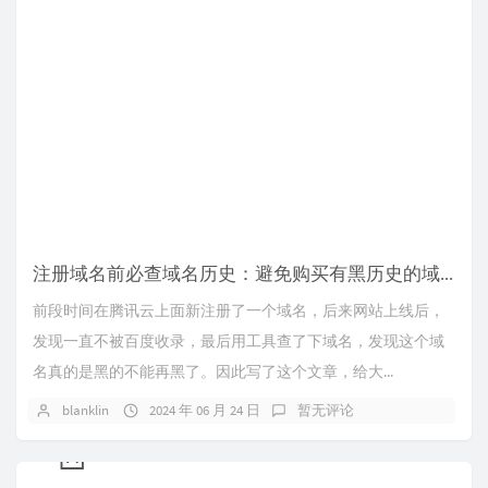
注册域名前必查域名历史：避免购买有黑历史的域名
前段时间在腾讯云上面新注册了一个域名，后来网站上线后，
发现一直不被百度收录，最后用工具查了下域名，发现这个域
名真的是黑的不能再黑了。因此写了这个文章，给大...
blanklin
2024 年 06 月 24 日
暂无评论