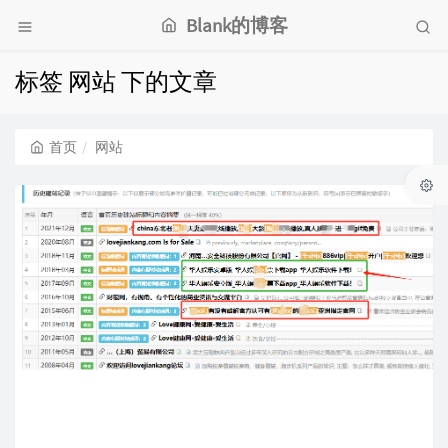
Blank的博客
标签 网站 下的文章
首页
网站