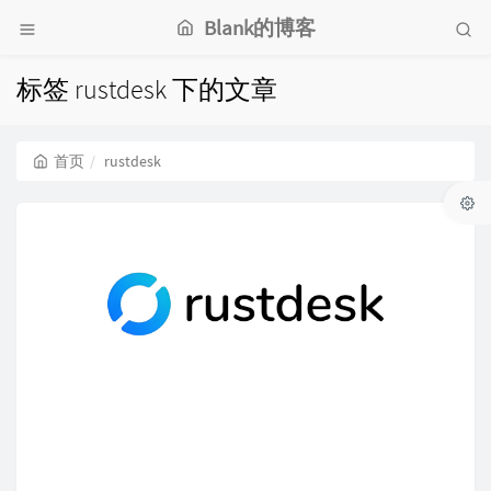
Blank的博客
标签 rustdesk 下的文章
首页
rustdesk