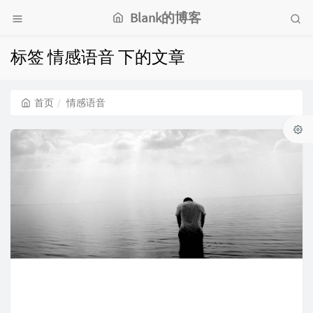
Blank的博客
标签 情感语音 下的文章
首页
情感语音