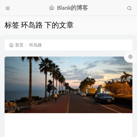
Blank的博客
标签 环岛路 下的文章
首页
环岛路